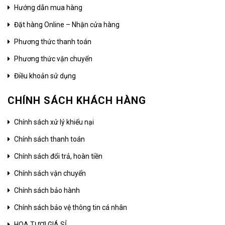
Hướng dẫn mua hàng
Đặt hàng Online – Nhận cửa hàng
Phương thức thanh toán
Phương thức vận chuyển
Điều khoản sử dụng
CHÍNH SÁCH KHÁCH HÀNG
Chính sách xử lý khiếu nại
Chính sách thanh toán
Chính sách đổi trả, hoàn tiền
Chính sách vận chuyển
Chính sách bảo hành
Chính sách bảo vệ thông tin cá nhân
HOA TƯƠI GIÁ SỈ