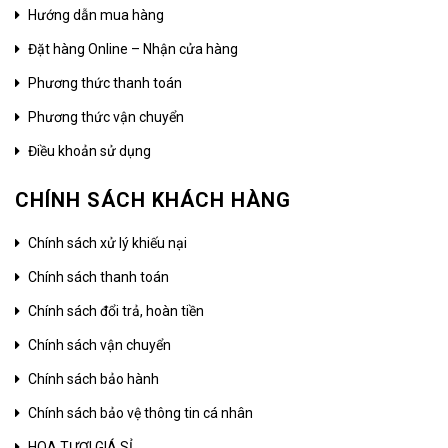
Hướng dẫn mua hàng
Đặt hàng Online – Nhận cửa hàng
Phương thức thanh toán
Phương thức vận chuyển
Điều khoản sử dụng
CHÍNH SÁCH KHÁCH HÀNG
Chính sách xử lý khiếu nại
Chính sách thanh toán
Chính sách đổi trả, hoàn tiền
Chính sách vận chuyển
Chính sách bảo hành
Chính sách bảo vệ thông tin cá nhân
HOA TƯƠI GIÁ SỈ