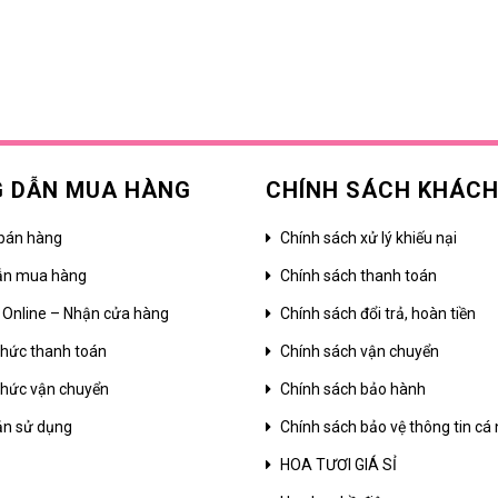
 DẪN MUA HÀNG
CHÍNH SÁCH KHÁC
bán hàng
Chính sách xử lý khiếu nại
ẫn mua hàng
Chính sách thanh toán
 Online – Nhận cửa hàng
Chính sách đổi trả, hoàn tiền
hức thanh toán
Chính sách vận chuyển
hức vận chuyển
Chính sách bảo hành
ản sử dụng
Chính sách bảo vệ thông tin cá
HOA TƯƠI GIÁ SỈ