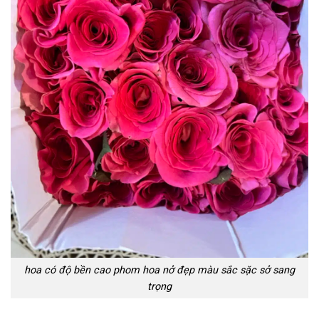
hoa có độ bền cao phom hoa nở đẹp màu sắc sặc sở sang
trọng