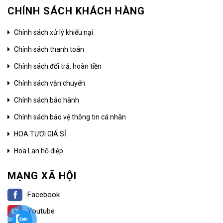
CHÍNH SÁCH KHÁCH HÀNG
Chính sách xử lý khiếu nại
Chính sách thanh toán
Chính sách đổi trả, hoàn tiền
Chính sách vận chuyển
Chính sách bảo hành
Chính sách bảo vệ thông tin cá nhân
HOA TƯƠI GIÁ SỈ
Hoa Lan hồ điệp
MẠNG XÃ HỘI
Facebook
Youtube