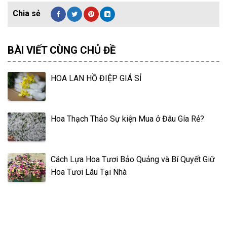
BÀI VIẾT CÙNG CHỦ ĐỀ
HOA LAN HỒ ĐIỆP GIÁ SỈ
Hoa Thạch Thảo Sự kiện Mua ở Đâu Gía Rẻ?
Cách Lựa Hoa Tươi Bảo Quảng và Bí Quyết Giữ
Hoa Tươi Lâu Tại Nhà