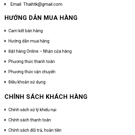
Email: Thaihtk@gmail.com
HƯỚNG DẪN MUA HÀNG
Cam kết bán hàng
Hướng dẫn mua hàng
Đặt hàng Online – Nhận cửa hàng
Phương thức thanh toán
Phương thức vận chuyển
Điều khoản sử dụng
CHÍNH SÁCH KHÁCH HÀNG
Chính sách xử lý khiếu nại
Chính sách thanh toán
Chính sách đổi trả, hoàn tiền