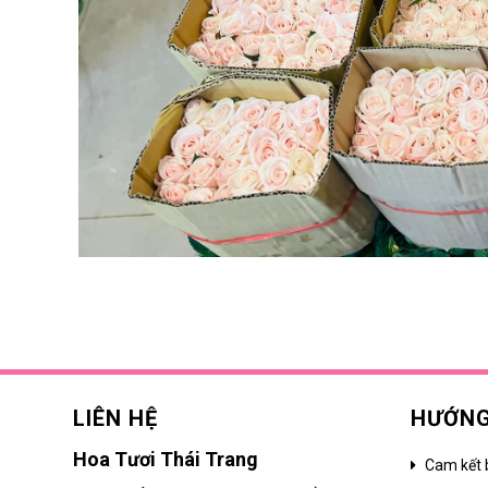
LIÊN HỆ
HƯỚNG
Hoa Tươi Thái Trang
Cam kết 