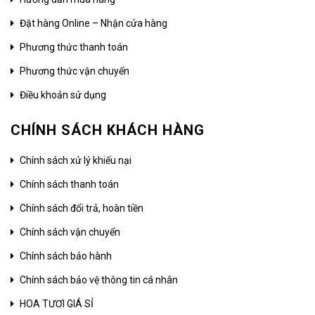
Đặt hàng Online – Nhận cửa hàng
Phương thức thanh toán
Phương thức vận chuyển
Điều khoản sử dụng
CHÍNH SÁCH KHÁCH HÀNG
Chính sách xử lý khiếu nại
Chính sách thanh toán
Chính sách đổi trả, hoàn tiền
Chính sách vận chuyển
Chính sách bảo hành
Chính sách bảo vệ thông tin cá nhân
HOA TƯƠI GIÁ SỈ