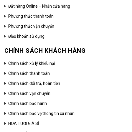
Đặt hàng Online – Nhận cửa hàng
Phương thức thanh toán
Phương thức vận chuyển
Điều khoản sử dụng
CHÍNH SÁCH KHÁCH HÀNG
Chính sách xử lý khiếu nại
Chính sách thanh toán
Chính sách đổi trả, hoàn tiền
Chính sách vận chuyển
Chính sách bảo hành
Chính sách bảo vệ thông tin cá nhân
HOA TƯƠI GIÁ SỈ