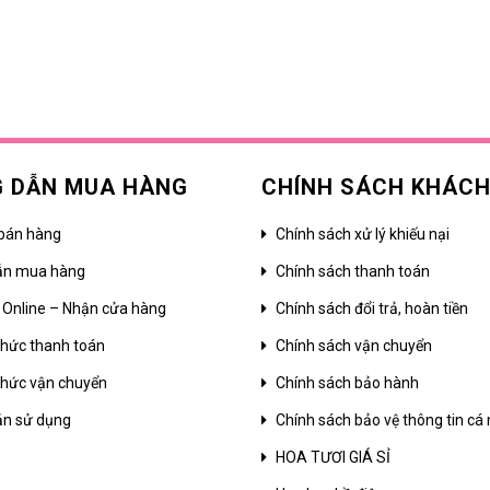
 DẪN MUA HÀNG
CHÍNH SÁCH KHÁC
bán hàng
Chính sách xử lý khiếu nại
ẫn mua hàng
Chính sách thanh toán
 Online – Nhận cửa hàng
Chính sách đổi trả, hoàn tiền
hức thanh toán
Chính sách vận chuyển
hức vận chuyển
Chính sách bảo hành
ản sử dụng
Chính sách bảo vệ thông tin cá
HOA TƯƠI GIÁ SỈ