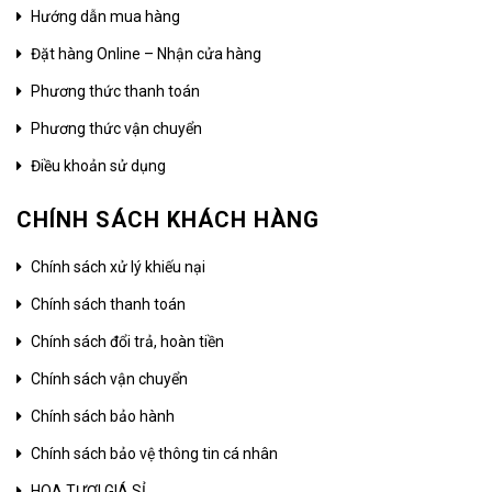
Hướng dẫn mua hàng
Đặt hàng Online – Nhận cửa hàng
Phương thức thanh toán
Phương thức vận chuyển
Điều khoản sử dụng
CHÍNH SÁCH KHÁCH HÀNG
Chính sách xử lý khiếu nại
Chính sách thanh toán
Chính sách đổi trả, hoàn tiền
Chính sách vận chuyển
Chính sách bảo hành
Chính sách bảo vệ thông tin cá nhân
HOA TƯƠI GIÁ SỈ