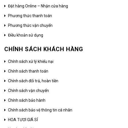
Đặt hàng Online – Nhận cửa hàng
Phương thức thanh toán
Phương thức vận chuyển
Điều khoản sử dụng
CHÍNH SÁCH KHÁCH HÀNG
Chính sách xử lý khiếu nại
Chính sách thanh toán
Chính sách đổi trả, hoàn tiền
Chính sách vận chuyển
Chính sách bảo hành
Chính sách bảo vệ thông tin cá nhân
HOA TƯƠI GIÁ SỈ