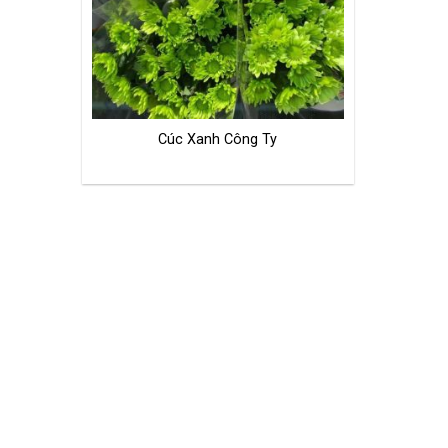
Cúc Xanh Công Ty