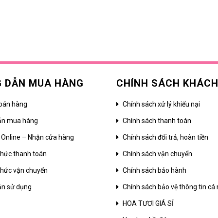
 DẪN MUA HÀNG
CHÍNH SÁCH KHÁC
bán hàng
Chính sách xử lý khiếu nại
ẫn mua hàng
Chính sách thanh toán
 Online – Nhận cửa hàng
Chính sách đổi trả, hoàn tiền
hức thanh toán
Chính sách vận chuyển
hức vận chuyển
Chính sách bảo hành
ản sử dụng
Chính sách bảo vệ thông tin cá
HOA TƯƠI GIÁ SỈ