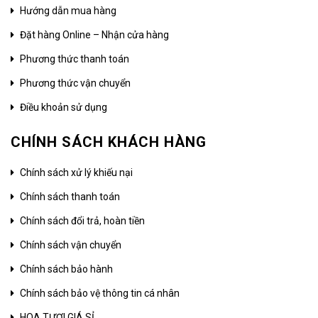
Hướng dẫn mua hàng
Đặt hàng Online – Nhận cửa hàng
Phương thức thanh toán
Phương thức vận chuyển
Điều khoản sử dụng
CHÍNH SÁCH KHÁCH HÀNG
Chính sách xử lý khiếu nại
Chính sách thanh toán
Chính sách đổi trả, hoàn tiền
Chính sách vận chuyển
Chính sách bảo hành
Chính sách bảo vệ thông tin cá nhân
HOA TƯƠI GIÁ SỈ