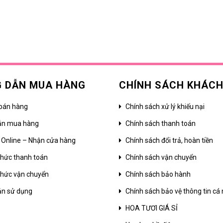
 DẪN MUA HÀNG
CHÍNH SÁCH KHÁC
bán hàng
Chính sách xử lý khiếu nại
ẫn mua hàng
Chính sách thanh toán
 Online – Nhận cửa hàng
Chính sách đổi trả, hoàn tiền
hức thanh toán
Chính sách vận chuyển
hức vận chuyển
Chính sách bảo hành
ản sử dụng
Chính sách bảo vệ thông tin cá
HOA TƯƠI GIÁ SỈ