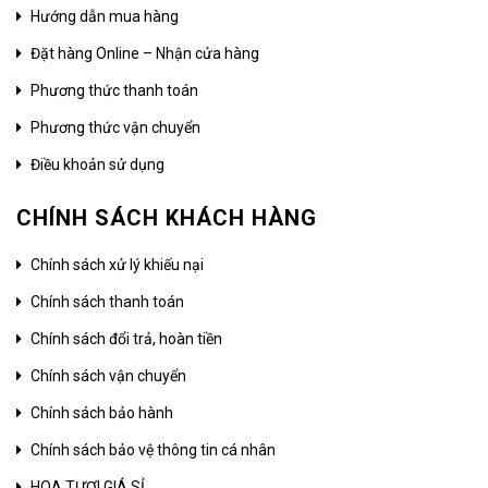
Hướng dẫn mua hàng
Đặt hàng Online – Nhận cửa hàng
Phương thức thanh toán
Phương thức vận chuyển
Điều khoản sử dụng
CHÍNH SÁCH KHÁCH HÀNG
Chính sách xử lý khiếu nại
Chính sách thanh toán
Chính sách đổi trả, hoàn tiền
Chính sách vận chuyển
Chính sách bảo hành
Chính sách bảo vệ thông tin cá nhân
HOA TƯƠI GIÁ SỈ