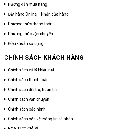
Hướng dẫn mua hàng
Đặt hàng Online – Nhận cửa hàng
Phương thức thanh toán
Phương thức vận chuyển
Điều khoản sử dụng
CHÍNH SÁCH KHÁCH HÀNG
Chính sách xử lý khiếu nại
Chính sách thanh toán
Chính sách đổi trả, hoàn tiền
Chính sách vận chuyển
Chính sách bảo hành
Chính sách bảo vệ thông tin cá nhân
HOA TƯƠI GIÁ SỈ