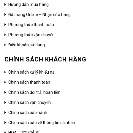
Hướng dẫn mua hàng
Đặt hàng Online – Nhận cửa hàng
Phương thức thanh toán
Phương thức vận chuyển
Điều khoản sử dụng
CHÍNH SÁCH KHÁCH HÀNG
Chính sách xử lý khiếu nại
Chính sách thanh toán
Chính sách đổi trả, hoàn tiền
Chính sách vận chuyển
Chính sách bảo hành
Chính sách bảo vệ thông tin cá nhân
HOA TƯƠI GIÁ SỈ