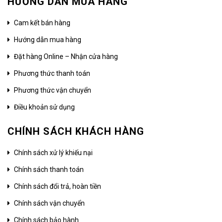
HƯỚNG DẪN MUA HÀNG
Cam kết bán hàng
Hướng dẫn mua hàng
Đặt hàng Online – Nhận cửa hàng
Phương thức thanh toán
Phương thức vận chuyển
Điều khoản sử dụng
CHÍNH SÁCH KHÁCH HÀNG
Chính sách xử lý khiếu nại
Chính sách thanh toán
Chính sách đổi trả, hoàn tiền
Chính sách vận chuyển
Chính sách bảo hành