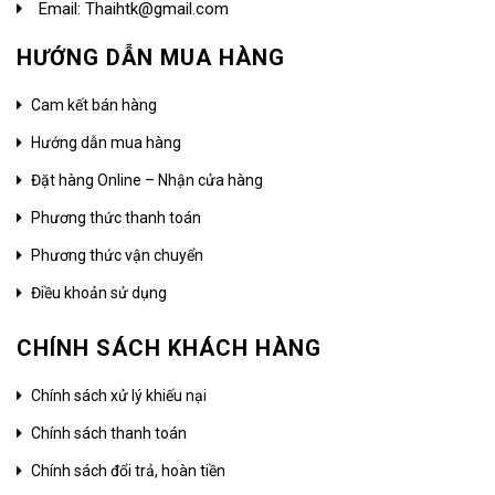
Email: Thaihtk@gmail.com
HƯỚNG DẪN MUA HÀNG
Cam kết bán hàng
Hướng dẫn mua hàng
Đặt hàng Online – Nhận cửa hàng
Phương thức thanh toán
Phương thức vận chuyển
Điều khoản sử dụng
CHÍNH SÁCH KHÁCH HÀNG
Chính sách xử lý khiếu nại
Chính sách thanh toán
Chính sách đổi trả, hoàn tiền