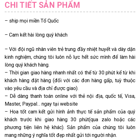
CHI TIẾT SẢN PHẨM
– ship mọi miền Tổ Quốc
– Cam kết hài lòng quý khách
– Với đội ngũ nhân viên trẻ trung đầy nhiệt huyết và dày dặn
kinh nghiệm, chúng tôi luôn nỗ lực hết sức mình để làm hài
lòng quý khách hàng.
– Thời gian giao hàng nhanh nhất có thể từ 30 phút kể từ khi
khách hàng đặt hàng (đối với các đơn hàng gấp, tuỳ thuộc
vào yêu cầu và địa chỉ được giao).
– Dễ dàng thanh toán online với thẻ nội địa, quốc tế, Visa,
Master, Paypal… ngay tại website
– Hoa tốt cam kết gửi hình ảnh thực tế sản phẩm của quý
khách trước khi giao hàng 30 phút(qua zalo hoặc các
phương tiện liên hệ khác). Sản phẩm của chúng tôi luôn
mang những ý nghĩa tốt đẹp nhất gửi tới người nhận.