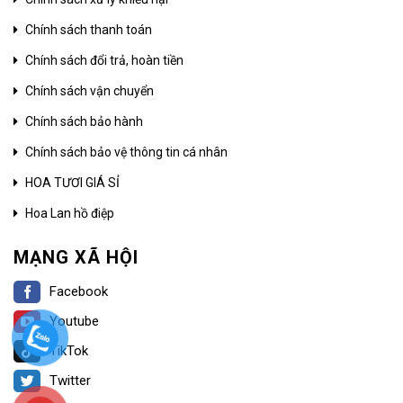
Chính sách thanh toán
Chính sách đổi trả, hoàn tiền
Chính sách vận chuyển
Chính sách bảo hành
Chính sách bảo vệ thông tin cá nhân
HOA TƯƠI GIÁ SỈ
Hoa Lan hồ điệp
MẠNG XÃ HỘI
Facebook
Youtube
TikTok
Twitter