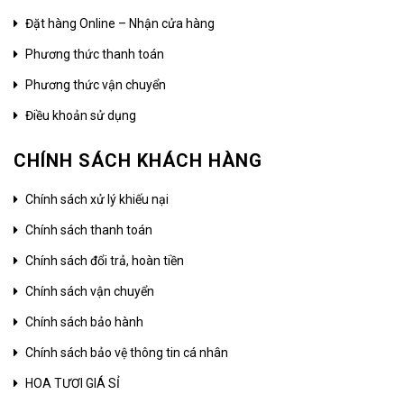
Đặt hàng Online – Nhận cửa hàng
Phương thức thanh toán
Phương thức vận chuyển
Điều khoản sử dụng
CHÍNH SÁCH KHÁCH HÀNG
Chính sách xử lý khiếu nại
Chính sách thanh toán
Chính sách đổi trả, hoàn tiền
Chính sách vận chuyển
Chính sách bảo hành
Chính sách bảo vệ thông tin cá nhân
HOA TƯƠI GIÁ SỈ