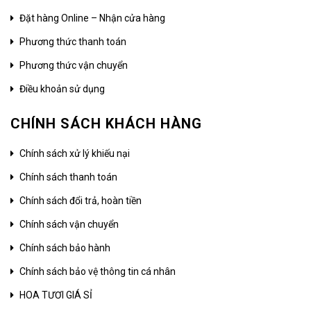
Đặt hàng Online – Nhận cửa hàng
Phương thức thanh toán
Phương thức vận chuyển
Điều khoản sử dụng
CHÍNH SÁCH KHÁCH HÀNG
Chính sách xử lý khiếu nại
Chính sách thanh toán
Chính sách đổi trả, hoàn tiền
Chính sách vận chuyển
Chính sách bảo hành
Chính sách bảo vệ thông tin cá nhân
HOA TƯƠI GIÁ SỈ