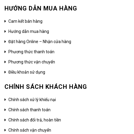
HƯỚNG DẪN MUA HÀNG
Cam kết bán hàng
Hướng dẫn mua hàng
Đặt hàng Online – Nhận cửa hàng
Phương thức thanh toán
Phương thức vận chuyển
Điều khoản sử dụng
CHÍNH SÁCH KHÁCH HÀNG
Chính sách xử lý khiếu nại
Chính sách thanh toán
Chính sách đổi trả, hoàn tiền
Chính sách vận chuyển