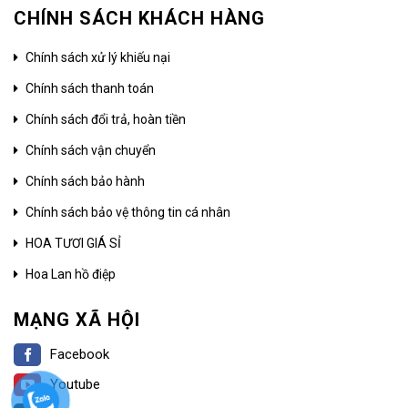
CHÍNH SÁCH KHÁCH HÀNG
Chính sách xử lý khiếu nại
Chính sách thanh toán
Chính sách đổi trả, hoàn tiền
Chính sách vận chuyển
Chính sách bảo hành
Chính sách bảo vệ thông tin cá nhân
HOA TƯƠI GIÁ SỈ
Hoa Lan hồ điệp
MẠNG XÃ HỘI
Facebook
Youtube