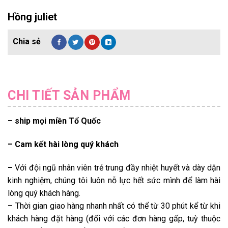
Hồng juliet
CHI TIẾT SẢN PHẨM
– ship mọi miền Tổ Quốc
– Cam kết hài lòng quý khách
–
Với đội ngũ nhân viên trẻ trung đầy nhiệt huyết và dày dặn
kinh nghiệm, chúng tôi luôn nỗ lực hết sức mình để làm hài
lòng quý khách hàng.
– Thời gian giao hàng nhanh nhất có thể từ 30 phút kể từ khi
khách hàng đặt hàng (đối với các đơn hàng gấp, tuỳ thuộc