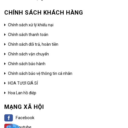
CHÍNH SÁCH KHÁCH HÀNG
Chính sách xử lý khiếu nại
Chính sách thanh toán
Chính sách đổi trả, hoàn tiền
Chính sách vận chuyển
Chính sách bảo hành
Chính sách bảo vệ thông tin cá nhân
HOA TƯƠI GIÁ SỈ
Hoa Lan hồ điệp
MẠNG XÃ HỘI
Facebook
Youtube