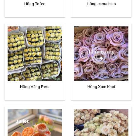
Hồng Tofee
Hồng capuchino
Hồng Vàng Peru
Hồng Xám Khói