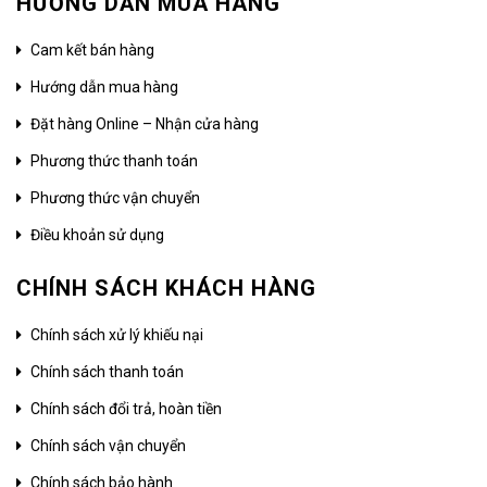
HƯỚNG DẪN MUA HÀNG
Cam kết bán hàng
Hướng dẫn mua hàng
Đặt hàng Online – Nhận cửa hàng
Phương thức thanh toán
Phương thức vận chuyển
Điều khoản sử dụng
CHÍNH SÁCH KHÁCH HÀNG
Chính sách xử lý khiếu nại
Chính sách thanh toán
Chính sách đổi trả, hoàn tiền
Chính sách vận chuyển
Chính sách bảo hành