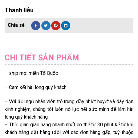
Thanh liễu
CHI TIẾT SẢN PHẨM
– ship mọi miền Tổ Quốc
– Cam kết hài lòng quý khách
– Với đội ngũ nhân viên trẻ trung đầy nhiệt huyết và dày dặn
kinh nghiệm, chúng tôi luôn nỗ lực hết sức mình để làm hài
lòng quý khách hàng.
– Thời gian giao hàng nhanh nhất có thể từ 30 phút kể từ khi
khách hàng đặt hàng (đối với các đơn hàng gấp, tuỳ thuộc