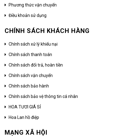
Phương thức vận chuyển
Điều khoản sử dụng
CHÍNH SÁCH KHÁCH HÀNG
Chính sách xử lý khiếu nại
Chính sách thanh toán
Chính sách đổi trả, hoàn tiền
Chính sách vận chuyển
Chính sách bảo hành
Chính sách bảo vệ thông tin cá nhân
HOA TƯƠI GIÁ SỈ
Hoa Lan hồ điệp
MẠNG XÃ HỘI