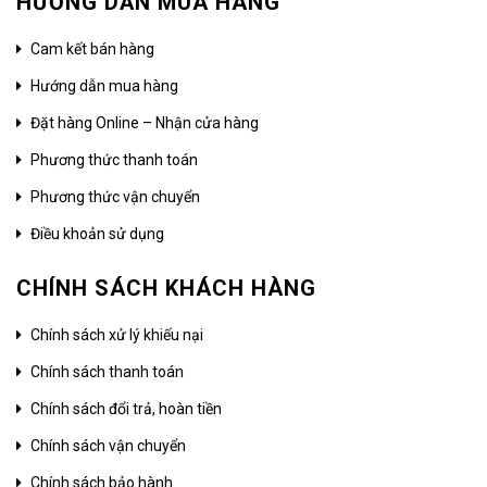
HƯỚNG DẪN MUA HÀNG
Cam kết bán hàng
Hướng dẫn mua hàng
Đặt hàng Online – Nhận cửa hàng
Phương thức thanh toán
Phương thức vận chuyển
Điều khoản sử dụng
CHÍNH SÁCH KHÁCH HÀNG
Chính sách xử lý khiếu nại
Chính sách thanh toán
Chính sách đổi trả, hoàn tiền
Chính sách vận chuyển
Chính sách bảo hành