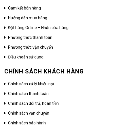
Cam kết bán hàng
Hướng dẫn mua hàng
Đặt hàng Online – Nhận cửa hàng
Phương thức thanh toán
Phương thức vận chuyển
Điều khoản sử dụng
CHÍNH SÁCH KHÁCH HÀNG
Chính sách xử lý khiếu nại
Chính sách thanh toán
Chính sách đổi trả, hoàn tiền
Chính sách vận chuyển
Chính sách bảo hành