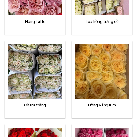
Hồng Latte
hoa hồng trắng cồ
Ohara trắng
Hồng Vàng Kim