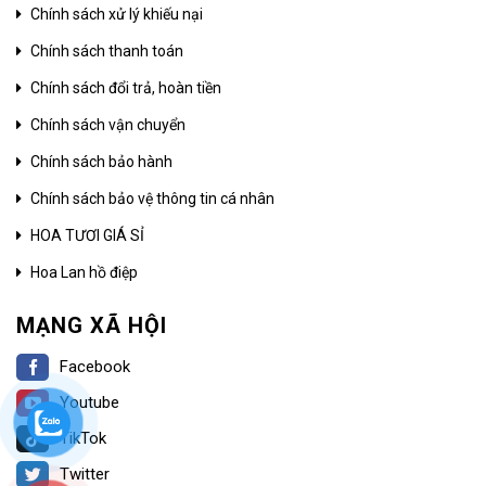
Chính sách xử lý khiếu nại
Chính sách thanh toán
Chính sách đổi trả, hoàn tiền
Chính sách vận chuyển
Chính sách bảo hành
Chính sách bảo vệ thông tin cá nhân
HOA TƯƠI GIÁ SỈ
Hoa Lan hồ điệp
MẠNG XÃ HỘI
Facebook
Youtube
TikTok
Twitter