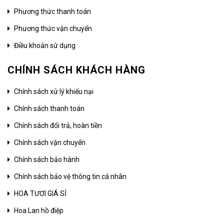
Phương thức thanh toán
Phương thức vận chuyển
Điều khoản sử dụng
CHÍNH SÁCH KHÁCH HÀNG
Chính sách xử lý khiếu nại
Chính sách thanh toán
Chính sách đổi trả, hoàn tiền
Chính sách vận chuyển
Chính sách bảo hành
Chính sách bảo vệ thông tin cá nhân
HOA TƯƠI GIÁ SỈ
Hoa Lan hồ điệp