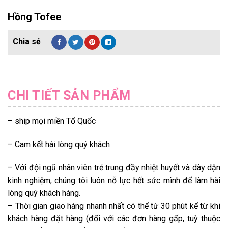
Hồng Tofee
CHI TIẾT SẢN PHẨM
– ship mọi miền Tổ Quốc
– Cam kết hài lòng quý khách
– Với đội ngũ nhân viên trẻ trung đầy nhiệt huyết và dày dặn
kinh nghiệm, chúng tôi luôn nỗ lực hết sức mình để làm hài
lòng quý khách hàng.
– Thời gian giao hàng nhanh nhất có thể từ 30 phút kể từ khi
khách hàng đặt hàng (đối với các đơn hàng gấp, tuỳ thuộc