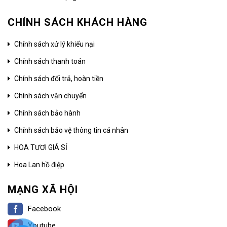
CHÍNH SÁCH KHÁCH HÀNG
Chính sách xử lý khiếu nại
Chính sách thanh toán
Chính sách đổi trả, hoàn tiền
Chính sách vận chuyển
Chính sách bảo hành
Chính sách bảo vệ thông tin cá nhân
HOA TƯƠI GIÁ SỈ
Hoa Lan hồ điệp
MẠNG XÃ HỘI
Facebook
Youtube