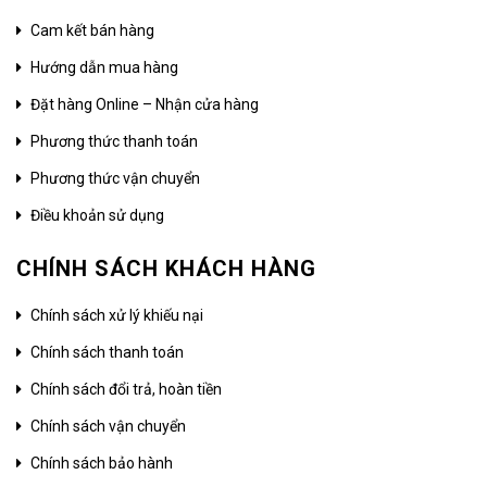
Cam kết bán hàng
Hướng dẫn mua hàng
Đặt hàng Online – Nhận cửa hàng
Phương thức thanh toán
Phương thức vận chuyển
Điều khoản sử dụng
CHÍNH SÁCH KHÁCH HÀNG
Chính sách xử lý khiếu nại
Chính sách thanh toán
Chính sách đổi trả, hoàn tiền
Chính sách vận chuyển
Chính sách bảo hành