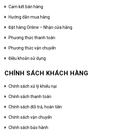
Cam kết bán hàng
Hướng dẫn mua hàng
Đặt hàng Online – Nhận cửa hàng
Phương thức thanh toán
Phương thức vận chuyển
Điều khoản sử dụng
CHÍNH SÁCH KHÁCH HÀNG
Chính sách xử lý khiếu nại
Chính sách thanh toán
Chính sách đổi trả, hoàn tiền
Chính sách vận chuyển
Chính sách bảo hành