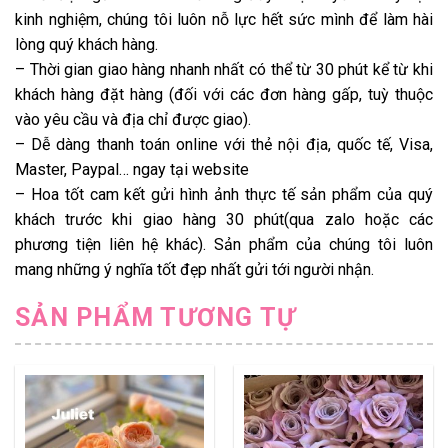
kinh nghiệm, chúng tôi luôn nỗ lực hết sức mình để làm hài
lòng quý khách hàng.
– Thời gian giao hàng nhanh nhất có thể từ 30 phút kể từ khi
khách hàng đặt hàng (đối với các đơn hàng gấp, tuỳ thuộc
vào yêu cầu và địa chỉ được giao).
– Dễ dàng thanh toán online với thẻ nội địa, quốc tế, Visa,
Master, Paypal… ngay tại website
– Hoa tốt cam kết gửi hình ảnh thực tế sản phẩm của quý
khách trước khi giao hàng 30 phút(qua zalo hoặc các
phương tiện liên hệ khác). Sản phẩm của chúng tôi luôn
mang những ý nghĩa tốt đẹp nhất gửi tới người nhận.
SẢN PHẨM TƯƠNG TỰ