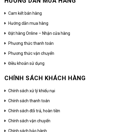
HƯỚNG DẪN MUA HÀNG
Cam kết bán hàng
Hướng dẫn mua hàng
Đặt hàng Online – Nhận cửa hàng
Phương thức thanh toán
Phương thức vận chuyển
Điều khoản sử dụng
CHÍNH SÁCH KHÁCH HÀNG
Chính sách xử lý khiếu nại
Chính sách thanh toán
Chính sách đổi trả, hoàn tiền
Chính sách vận chuyển
Chính sách bảo hành