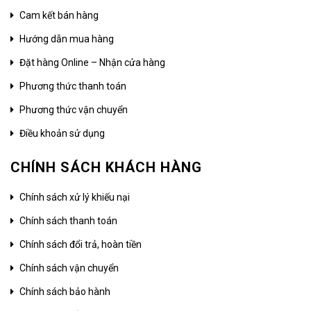
Cam kết bán hàng
Hướng dẫn mua hàng
Đặt hàng Online – Nhận cửa hàng
Phương thức thanh toán
Phương thức vận chuyển
Điều khoản sử dụng
CHÍNH SÁCH KHÁCH HÀNG
Chính sách xử lý khiếu nại
Chính sách thanh toán
Chính sách đổi trả, hoàn tiền
Chính sách vận chuyển
Chính sách bảo hành